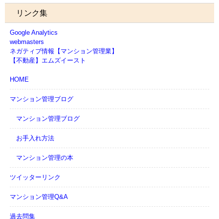
リンク集
Google Analytics
webmasters
ネガティブ情報【マンション管理業】
【不動産】エムズイースト
HOME
マンション管理ブログ
マンション管理ブログ
お手入れ方法
マンション管理の本
ツイッターリンク
マンション管理Q&A
過去問集