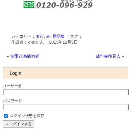
カテゴリー：
ま行
,
み
,
用語集
｜タグ：
作成者：かめたん ｜2013年12月9日
«
制限行為能力者
成年被後見人
»
Login
ユーザー名
パスワード
ログイン状態を保存