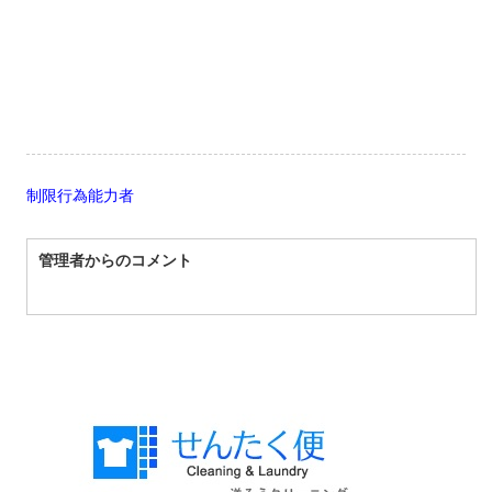
制限行為能力者
管理者からのコメント