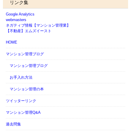
リンク集
Google Analytics
webmasters
ネガティブ情報【マンション管理業】
【不動産】エムズイースト
HOME
マンション管理ブログ
マンション管理ブログ
お手入れ方法
マンション管理の本
ツイッターリンク
マンション管理Q&A
過去問集