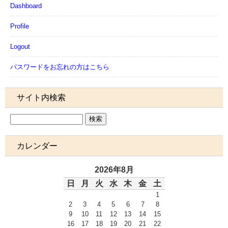
Dashboard
Profile
Logout
パスワードをお忘れの方はこちら
サイト内検索
カレンダー
2026年8月
日
月
火
水
木
金
土
1
2
3
4
5
6
7
8
9
10
11
12
13
14
15
16
17
18
19
20
21
22